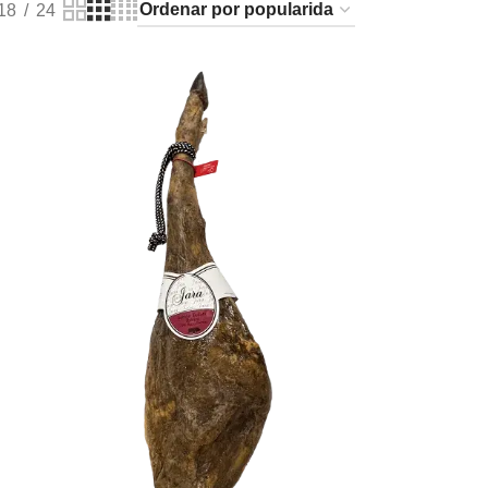
18
24