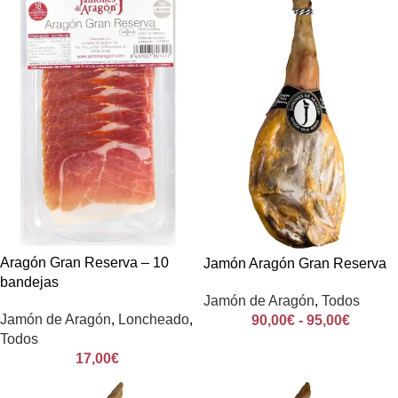
Aragón Gran Reserva – 10
Jamón Aragón Gran Reserva
bandejas
Jamón de Aragón
,
Todos
Jamón de Aragón
,
Loncheado
,
90,00
€
-
95,00
€
Todos
17,00
€