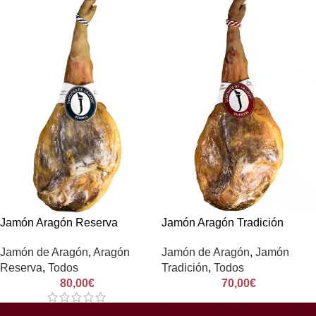
Jamón Aragón Reserva
Jamón Aragón Tradición
Jamón de Aragón
,
Aragón
Jamón de Aragón
,
Jamón
Reserva
,
Todos
Tradición
,
Todos
80,00
€
70,00
€