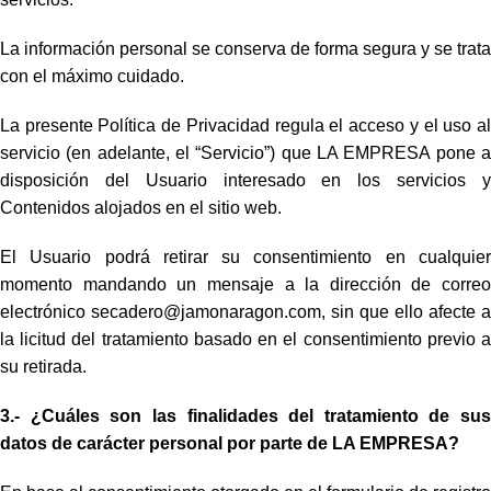
La información personal se conserva de forma segura y se trata
con el máximo cuidado.
La presente Política de Privacidad regula el acceso y el uso al
servicio (en adelante, el “Servicio”) que LA EMPRESA pone a
disposición del Usuario interesado en los servicios y
Contenidos alojados en el sitio web.
El Usuario podrá retirar su consentimiento en cualquier
momento mandando un mensaje a la dirección de correo
electrónico secadero@jamonaragon.com, sin que ello afecte a
la licitud del tratamiento basado en el consentimiento previo a
su retirada.
3.- ¿Cuáles son las finalidades del tratamiento de sus
datos de carácter personal por parte de LA EMPRESA?