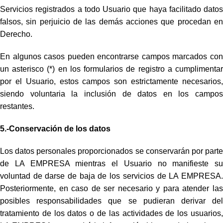
Servicios registrados a todo Usuario que haya facilitado datos
falsos, sin perjuicio de las demás acciones que procedan en
Derecho.
En algunos casos pueden encontrarse campos marcados con
un asterisco (*) en los formularios de registro a cumplimentar
por el Usuario, estos campos son estrictamente necesarios,
siendo voluntaria la inclusión de datos en los campos
restantes.
5.-Conservación de los datos
Los datos personales proporcionados se conservarán por parte
de LA EMPRESA mientras el Usuario no manifieste su
voluntad de darse de baja de los servicios de LA EMPRESA.
Posteriormente, en caso de ser necesario y para atender las
posibles responsabilidades que se pudieran derivar del
tratamiento de los datos o de las actividades de los usuarios,