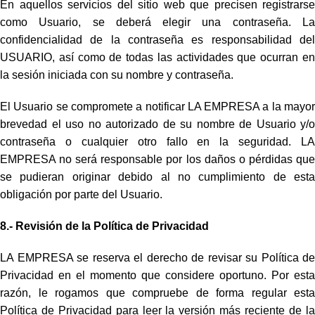
En aquellos servicios del sitio web que precisen registrarse
como Usuario, se deberá elegir una contraseña. La
confidencialidad de la contraseña es responsabilidad del
USUARIO, así como de todas las actividades que ocurran en
la sesión iniciada con su nombre y contraseña.
El Usuario se compromete a notificar LA EMPRESA a la mayor
brevedad el uso no autorizado de su nombre de Usuario y/o
contraseña o cualquier otro fallo en la seguridad. LA
EMPRESA no será responsable por los daños o pérdidas que
se pudieran originar debido al no cumplimiento de esta
obligación por parte del Usuario.
8.- Revisión de la Política de Privacidad
LA EMPRESA se reserva el derecho de revisar su Política de
Privacidad en el momento que considere oportuno. Por esta
razón, le rogamos que compruebe de forma regular esta
Política de Privacidad para leer la versión más reciente de la