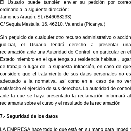
El Usuario puede también enviar su petición por correo
ordinario a la siguiente dirección:
Jamones Aragón, SL (B46088233)
C/ Sequia Mestalla, 16, 46210, Valencia (Picanya )
Sin perjuicio de cualquier otro recurso administrativo o acción
judicial, el Usuario tendrá derecho a presentar una
reclamación ante una Autoridad de Control, en particular en el
Estado miembro en el que tenga su residencia habitual, lugar
de trabajo o lugar de la supuesta infracción, en caso de que
considere que el tratamiento de sus datos personales no es
adecuado a la normativa, así como en el caso de no ver
satisfecho el ejercicio de sus derechos. La autoridad de control
ante la que se haya presentado la reclamación informará al
reclamante sobre el curso y el resultado de la reclamación.
7.- Seguridad de los datos
LA EMPRESA hace todo lo que está en su mano para impedir