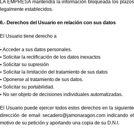
LA EMPRESA mantendrá la información bloqueada los plazos
legalmente establecidos.
6.- Derechos del Usuario en relación con sus datos
El Usuario tiene derecho a
• Acceder a sus datos personales.
• Solicitar la rectificación de los datos inexactos
• Solicitar su supresión
• Solicitar la limitación del tratamiento de sus datos
• Oponerse al tratamiento de sus datos.
• Solicitar su portabilidad.
• No ser objeto de decisiones individuales automatizadas.
El Usuario puede ejercer todos estos derechos en la siguiente
dirección de email secadero@jamonaragon.com indicando el
motivo de su petición y aportando una copia de su D.N.I.