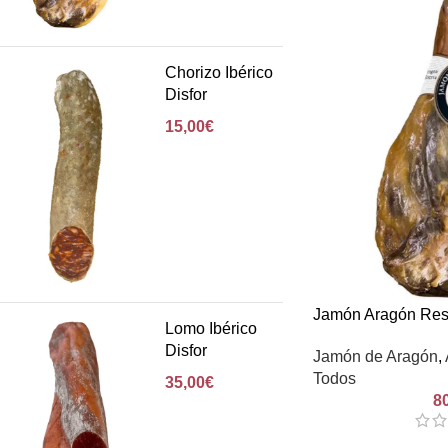
Chorizo Ibérico
Disfor
15,00
€
Jamón Aragón Res
Lomo Ibérico
Disfor
Jamón de Aragón
,
Todos
35,00
€
8