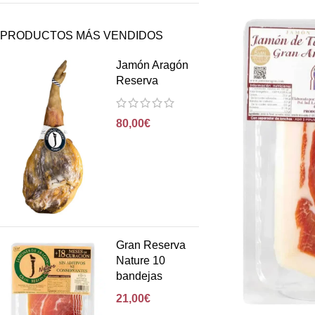
PRODUCTOS MÁS VENDIDOS
Jamón Aragón
Reserva
80,00
€
Gran Reserva
Nature 10
bandejas
21,00
€